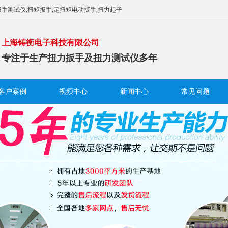
手测试仪,扭矩扳手,定扭矩电动扳手,扭力起子
上海铸衡电子科技有限公司
专注于生产扭力扳手及扭力测试仪多年
客户案例
视频中心
新闻中心
常见问题