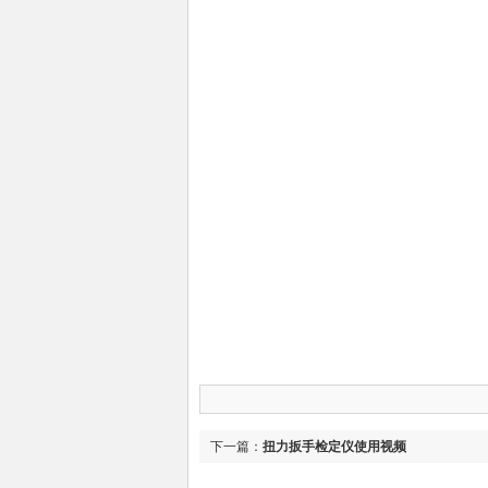
下一篇：
扭力扳手检定仪使用视频