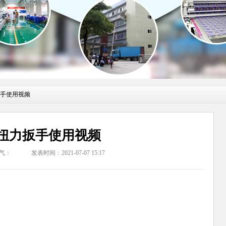
扳手使用视频
扭力扳手使用视频
气：
发表时间：2021-07-07 15:17