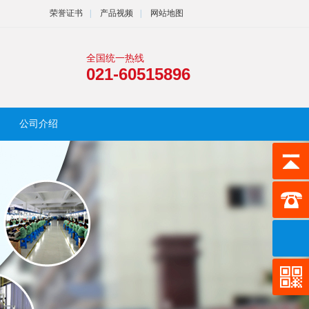
荣誉证书
|
产品视频
|
网站地图
全国统一热线
021-60515896
公司介绍