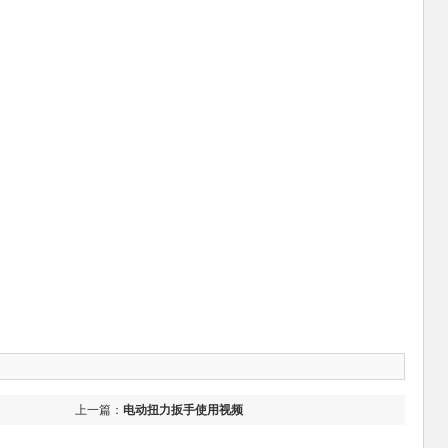
上一篇：
电动扭力扳手使用视频