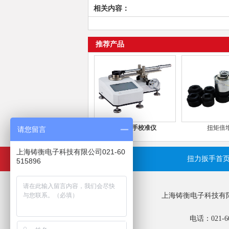
相关内容：
推荐产品
扭力扳手校准仪
扭矩倍
请您留言
上海铸衡电子科技有限公司021-60
扭力扳手首
515896
上海铸衡电子科技有
电话：021-6