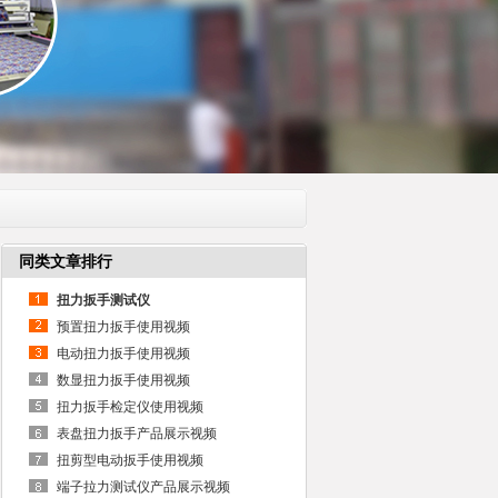
同类文章排行
扭力扳手测试仪
预置扭力扳手使用视频
电动扭力扳手使用视频
数显扭力扳手使用视频
扭力扳手检定仪使用视频
表盘扭力扳手产品展示视频
扭剪型电动扳手使用视频
端子拉力测试仪产品展示视频