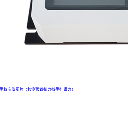
手校准仪图片（检测预置扭力扳手拧紧力）