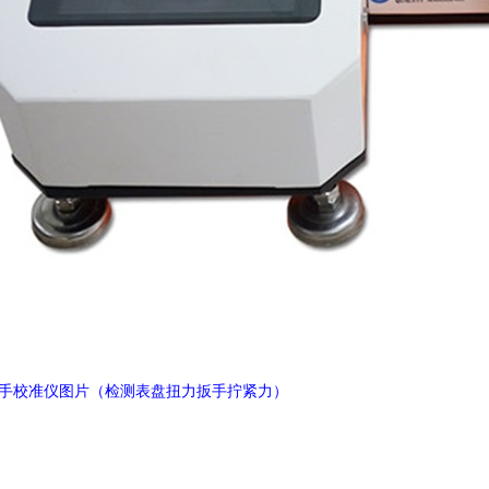
手校准仪图片（检测表盘扭力扳手拧紧力）