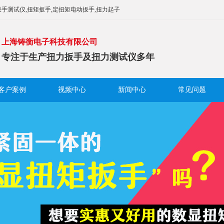
手测试仪,扭矩扳手,定扭矩电动扳手,扭力起子
上海铸衡电子科技有限公司
专注于生产扭力扳手及扭力测试仪多年
客户案例
视频中心
新闻中心
常见问题