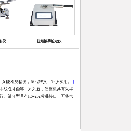
准仪
扭矩扳手检定仪
，又能检测精度，量程转换，经济实用。
手
非线性补偿等一系列新，使整机具有采样
部分型号有RS-232标准接口，可将检