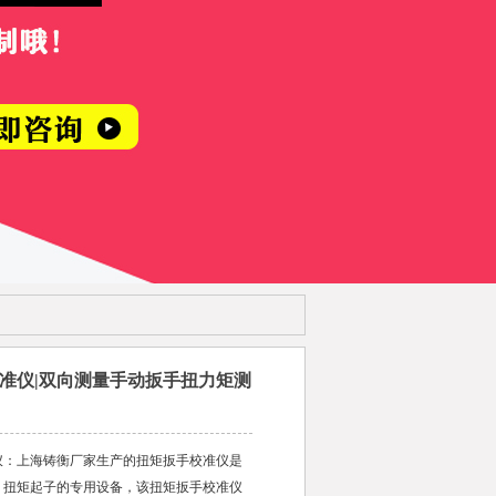
准仪|双向测量手动扳手扭力矩测
仪：上海铸衡厂家生产的扭矩扳手校准仪是
、扭矩起子的专用设备，该扭矩扳手校准仪