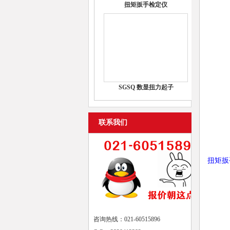
扭矩扳手检定仪
SGSQ 数显扭力起子
联系我们
扭矩扳
咨询热线：021-60515896