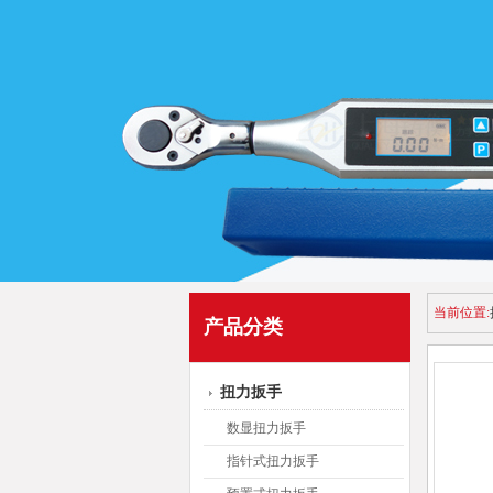
当前位置:
产品分类
扭力扳手
数显扭力扳手
指针式扭力扳手