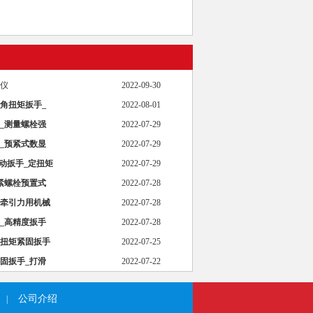
准仪
2022-09-30
角扭矩扳手_
2022-08-01
_测量螺栓强
2022-07-29
_预紧式数显
2022-07-29
电动扳手_定扭矩
2022-07-29
紧螺栓预置式
2022-07-28
测牵引力用机械
2022-07-28
_高精度扳手
2022-07-28
扭矩紧固扳手
2022-07-25
固扳手_打滑
2022-07-22
公司介绍
|