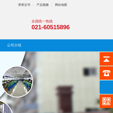
荣誉证书
|
产品视频
|
网站地图
全国统一热线
021-60515896
公司介绍