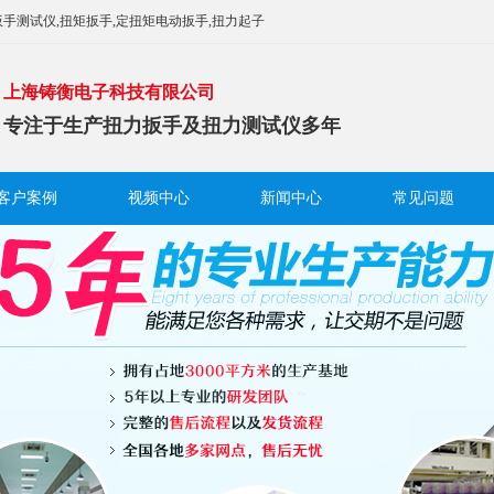
手测试仪,扭矩扳手,定扭矩电动扳手,扭力起子
上海铸衡电子科技有限公司
专注于生产扭力扳手及扭力测试仪多年
客户案例
视频中心
新闻中心
常见问题