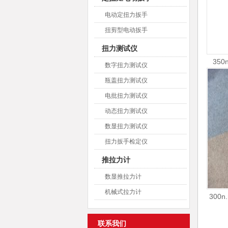
电动定扭力扳手
扭剪型电动扳手
栓
扭力测试仪
35
数字扭力测试仪
瓶盖扭力测试仪
电批扭力测试仪
动态扭力测试仪
数显扭力测试仪
扭力扳手检定仪
推拉力计
数显推拉力计
机械式拉力计
300
联系我们