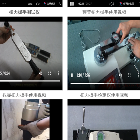
扭力扳手测试仪
预置扭力扳手使用视频
数显扭力扳手使用视频
扭力扳手检定仪使用视频