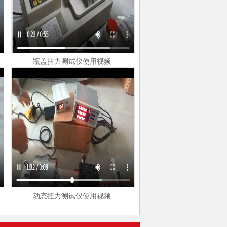
瓶盖扭力测试仪使用视频
动态扭力测试仪使用视频