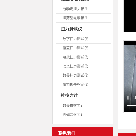
电动定扭力扳手
扭剪型电动扳手
扭力测试仪
数字扭力测试仪
瓶盖扭力测试仪
电批扭力测试仪
动态扭力测试仪
数显扭力测试仪
扭力扳手检定仪
推拉力计
数显推拉力计
机械式拉力计
联系我们