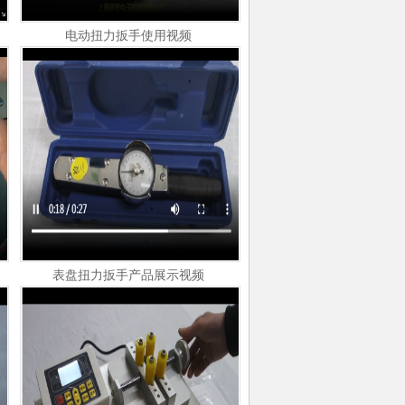
电动扭力扳手使用视频
表盘扭力扳手产品展示视频