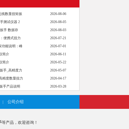
量无线数显扭矩扳
2026-08-06
手测试仪器 2
2026-08-05
扳手 数据存
2026-08-03
：便携式扭力
2026-07-21
力仪功能说明：峰
2026-07-01
仪简介
2026-06-11
仪简介
2026-05-22
力扳手_高精度力
2026-05-07
列高精度数显扭力
2026-04-17
力扳手产品说明
2026-03-28
公司介绍
|
手
等产品，欢迎咨询！