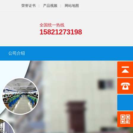
荣誉证书
|
产品视频
|
网站地图
全国统一热线
15821273198
公司介绍