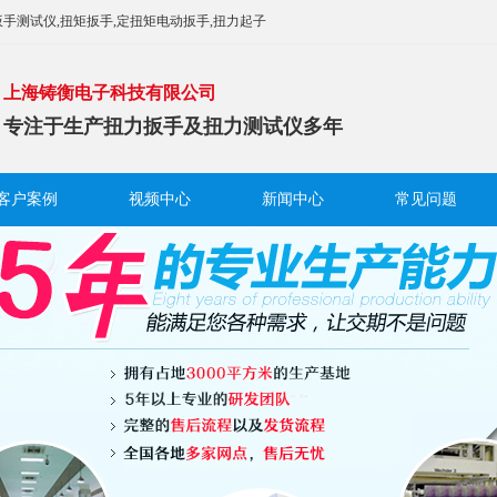
手测试仪,扭矩扳手,定扭矩电动扳手,扭力起子
上海铸衡电子科技有限公司
专注于生产扭力扳手及扭力测试仪多年
客户案例
视频中心
新闻中心
常见问题