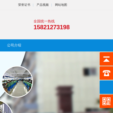
荣誉证书
|
产品视频
|
网站地图
全国统一热线
15821273198
公司介绍