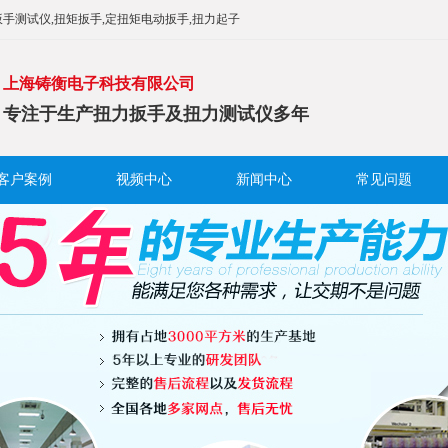
手测试仪,扭矩扳手,定扭矩电动扳手,扭力起子
上海铸衡电子科技有限公司
专注于生产扭力扳手及扭力测试仪多年
客户案例
视频中心
新闻中心
常见问题