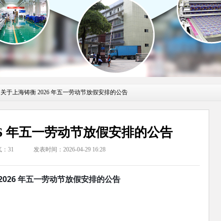
 关于上海铸衡 2026 年五一劳动节放假安排的公告
26 年五一劳动节放假安排的公告
气：
31
发表时间：2026-04-29 16:28
2026 年五一劳动节放假安排的公告